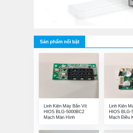
Sản phẩm nổi bật
Linh Kiện Máy Bắn Vít
Linh Kiện M
HIOS BLG-5000BC2
HIOS BLG-
Mạch Màn Hình
Mạch Điều 