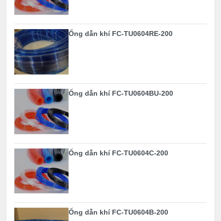
Ống dẫn khí FC-TU0604RE-200
Ống dẫn khí FC-TU0604BU-200
Ống dẫn khí FC-TU0604C-200
Ống dẫn khí FC-TU0604B-200