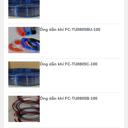
Ống dẫn khí FC-TU0805BU-100
Ống dẫn khí FC-TU0805C-100
Ống dẫn khí FC-TU0805B-100