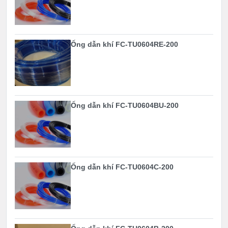
Ống dẫn khí FC-TU0604RE-200
Ống dẫn khí FC-TU0604BU-200
Ống dẫn khí FC-TU0604C-200