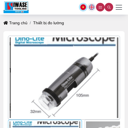
Trang chủ
Thiết bị đo lường