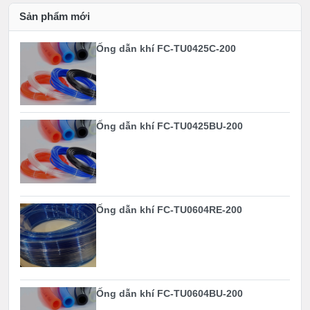
Sản phẩm mới
Ống dẫn khí FC-TU0425C-200
Ống dẫn khí FC-TU0425BU-200
Ống dẫn khí FC-TU0604RE-200
Ống dẫn khí FC-TU0604BU-200