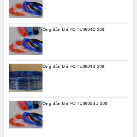
Ống dẫn khí FC-TU0604C-200
Ống dẫn khí FC-TU0604B-200
Ống dẫn khí FC-TU0805BU-100