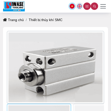
Trang chủ
Thiết bị thủy khí SMC